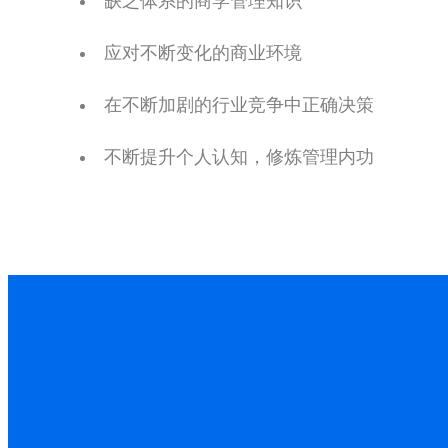
缺乏体系的商学管理知识
应对不断变化的商业环境
在不断加剧的行业竞争中正确决策
不断提升个人认知，修炼管理内功