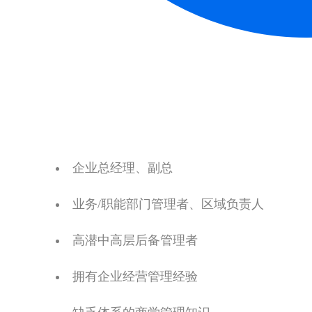
企业总经理、副总
业务/职能部门管理者、区域负责人
高潜中高层后备管理者
拥有企业经营管理经验