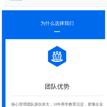
为什么选择我们
团队优势
核心管理团队源自浙大，18年商学教育沉淀，更懂企业