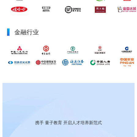
立即观看
金融行业
携手 量子教育 开启人才培养新范式