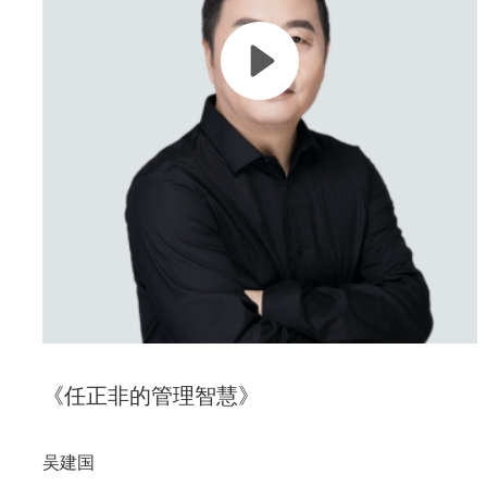
市场环境不确定性，隐藏哪些风险？
危机下企业经营隐藏着哪些法律风险？
老板如何避开经营雷区安安心心赚钱？
本课程将带你一起深入了解。
《任正非的管理智慧》
吴建国