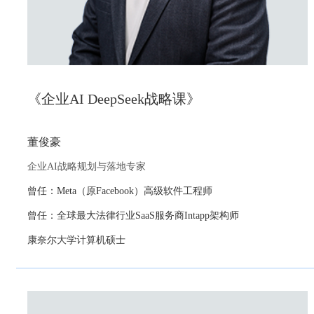
《企业AI DeepSeek战略课》
董俊豪
企业AI战略规划与落地专家
曾任：Meta（原Facebook）高级软件工程师
曾任：全球最大法律行业SaaS服务商Intapp架构师
康奈尔大学计算机硕士
DeepSeek爆火，企业却陷入迷茫，难以洞察其战略价值，又担