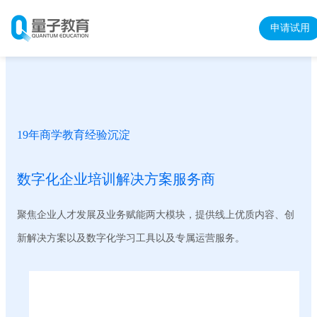
申请试用
19年商学教育经验沉淀
数字化企业培训解决方案服务商
聚焦企业人才发展及业务赋能两大模块，提供线上优质内容、创
新解决方案以及数字化学习工具以及专属运营服务。