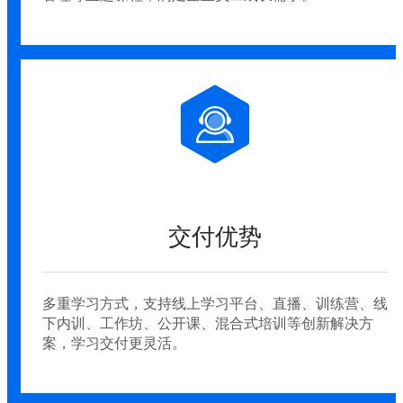
交付优势
多重学习方式，支持线上学习平台、直播、训练营、线
下内训、工作坊、公开课、混合式培训等创新解决方
案，学习交付更灵活。