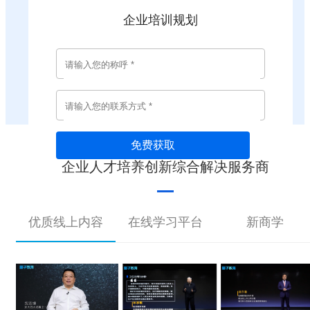
企业培训规划
免费获取
企业人才培养创新综合解决服务商
优质线上内容
在线学习平台
新商学