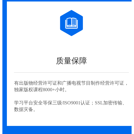
质量保障
有出版物经营许可证和广播电视节目制作经营许可证，
独家版权课程8000+小时。
学习平台安全等保三级/ISO9001认证；SSL加密传输、
数据灾备。