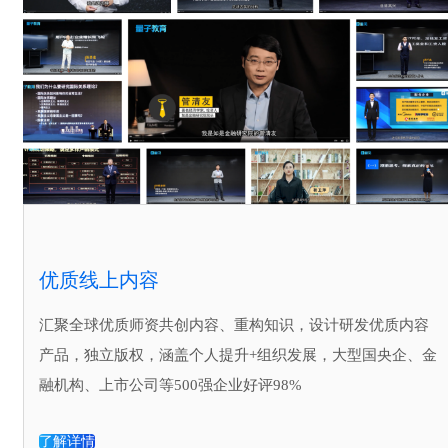
优质线上内容
汇聚全球优质师资共创内容、重构知识，设计研发优质内容
产品，独立版权，涵盖个人提升+组织发展，大型国央企、金
融机构、上市公司等500强企业好评98%
了解详情