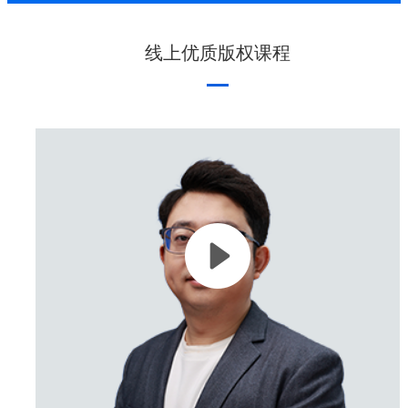
线上优质版权课程