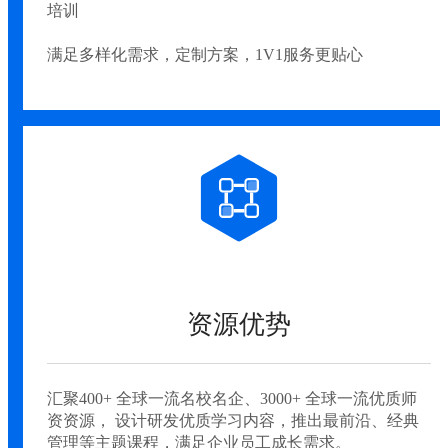
培训
满足多样化需求，定制方案，1V1服务更贴心
资源优势
汇聚400+ 全球一流名校名企、3000+ 全球一流优质师
资资源， 设计研发优质学习内容，推出最前沿、经典
管理等主题课程，满足企业员工成长需求。