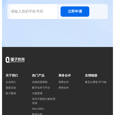
立即申请
关于我们
热门产品
商务合作
友情链接
企业简介
在线优质课程
招商合作
量见云课堂-学习端
最新活动
数字化学习平台
师资合作
客户案例
AI智慧课
华为干部四力新经理
培训
Mini-MBA
数据分析